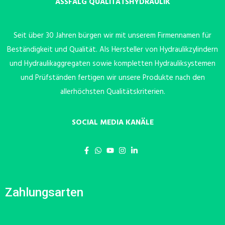
ASSFALG QUALITÄTSHYDRAULIK
Seit über 30 Jahren bürgen wir mit unserem Firmennamen für
Beständigkeit und Qualität. Als Hersteller von Hydraulikzylindern
und Hydraulikaggregaten sowie kompletten Hydrauliksystemen
und Prüfständen fertigen wir unsere Produkte nach den
allerhöchsten Qualitätskriterien.
SOCIAL MEDIA KANÄLE
Zahlungsarten