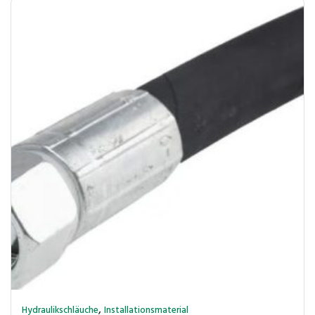
,
Hydraulikschläuche
Installationsmaterial