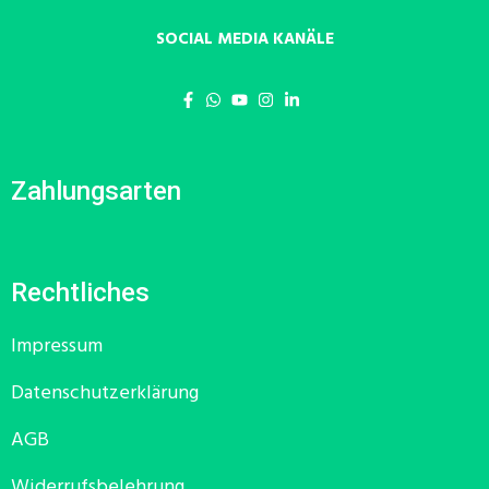
SOCIAL MEDIA KANÄLE
Zahlungsarten
Rechtliches
Impressum
Datenschutzerklärung
AGB
Widerrufsbelehrung