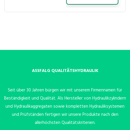
ASSFALG QUALITÄTSHYDRAULIK
Seit über 30 Jahren bürgen wir mit unserem Firmennamen für
Beständigkeit und Qualität. Als Hersteller von Hydraulikzylindern
und Hydraulikaggregaten sowie kompletten Hydrauliksystemen
und Prüfständen fertigen wir unsere Produkte nach den
allerhöchsten Qualitätskriterien.