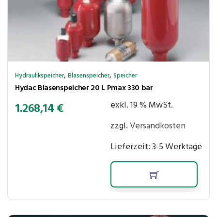
,
,
Hydraulikspeicher
Blasenspeicher
Speicher
Hydac Blasenspeicher 20 L Pmax 330 bar
exkl. 19 % MwSt.
1.268,14
€
zzgl.
Versandkosten
Lieferzeit:
3-5 Werktage