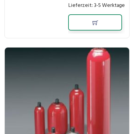
Lieferzeit:
3-5 Werktage