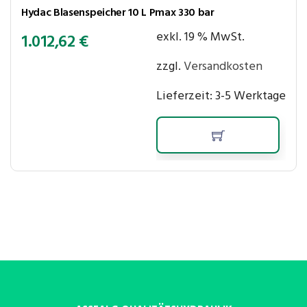
Hydac Blasenspeicher 10 L Pmax 330 bar
exkl. 19 % MwSt.
1.012,62
€
zzgl.
Versandkosten
Lieferzeit:
3-5 Werktage