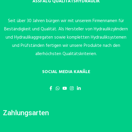
ASSFALG QUALITÄTSHYDRAULIK
Seit über 30 Jahren bürgen wir mit unserem Firmennamen für
Beständigkeit und Qualität. Als Hersteller von Hydraulikzylindern
und Hydraulikaggregaten sowie kompletten Hydrauliksystemen
und Prüfständen fertigen wir unsere Produkte nach den
allerhöchsten Qualitätskriterien.
SOCIAL MEDIA KANÄLE
Zahlungsarten