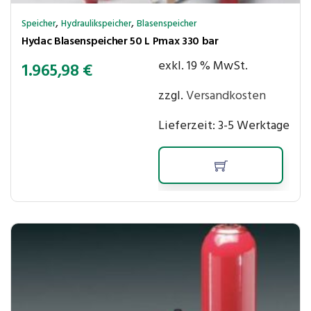
,
,
Speicher
Hydraulikspeicher
Blasenspeicher
Hydac Blasenspeicher 50 L Pmax 330 bar
exkl. 19 % MwSt.
1.965,98
€
zzgl.
Versandkosten
Lieferzeit:
3-5 Werktage