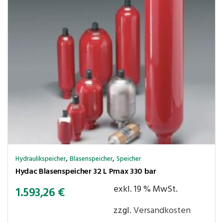
,
,
Hydraulikspeicher
Blasenspeicher
Speicher
Hydac Blasenspeicher 32 L Pmax 330 bar
exkl. 19 % MwSt.
1.593,26
€
zzgl.
Versandkosten