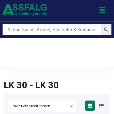
LK 30 - LK 30
LK 30 - LK 30