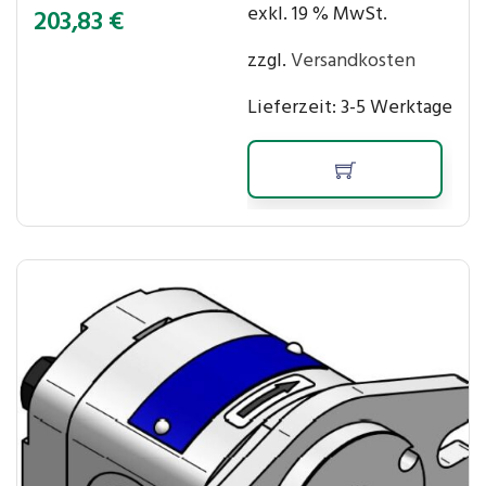
exkl. 19 % MwSt.
203,83
€
zzgl.
Versandkosten
Lieferzeit:
3-5 Werktage