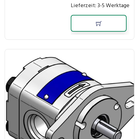
Lieferzeit:
3-5 Werktage