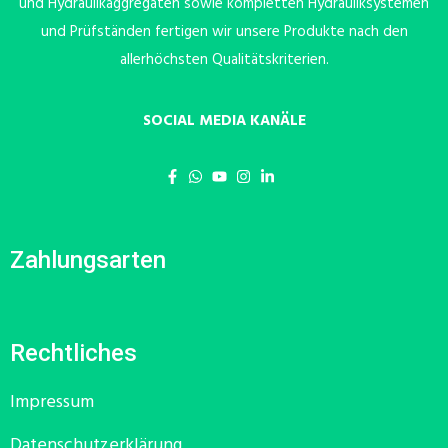
und Hydraulikaggregaten sowie kompletten Hydrauliksystemen
und Prüfständen fertigen wir unsere Produkte nach den
allerhöchsten Qualitätskriterien.
SOCIAL MEDIA KANÄLE
Zahlungsarten
Rechtliches
Impressum
Datenschutzerklärung