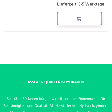
Lieferzeit:
3-5 Werktage
ASSFALG QUALITÄTSHYDRAULIK
Seit über 30 Jahren bürgen wir mit unserem Firmennamen für
Beständigkeit und Qualität. Als Hersteller von Hydraulikzylindern