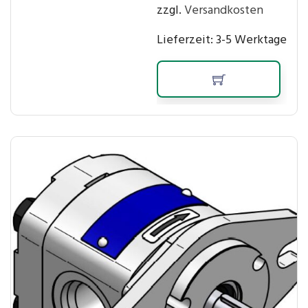
zzgl.
Versandkosten
Lieferzeit:
3-5 Werktage