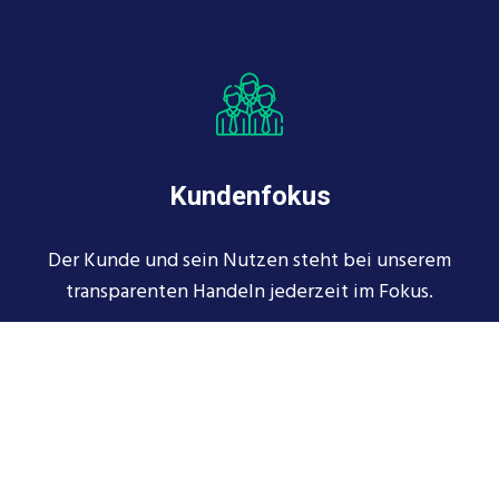
Kundenfokus
Der Kunde und sein Nutzen steht bei unserem
transparenten Handeln jederzeit im Fokus.
MEHR ERFAHREN