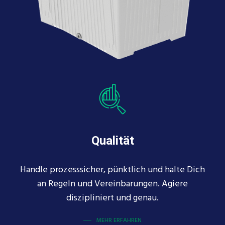
Qualität
Handle prozesssicher, pünktlich und halte Dich
an Regeln und Vereinbarungen. Agiere
diszipliniert und genau.
MEHR ERFAHREN