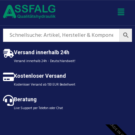
Versand innerhalb 24h
Versand innerhalb 24h - Deutschlandweit!
Kostenloser Versand
Kostenloser Versand ab 150 EUR Bestellwert
Beratung
Live Support per Telefon oder Chat