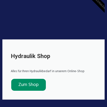
MADE IN GERMAN
Hydraulik Shop
Alles für Ihren Hydraulikbedarf in unserem Online-Shop
Zum Shop