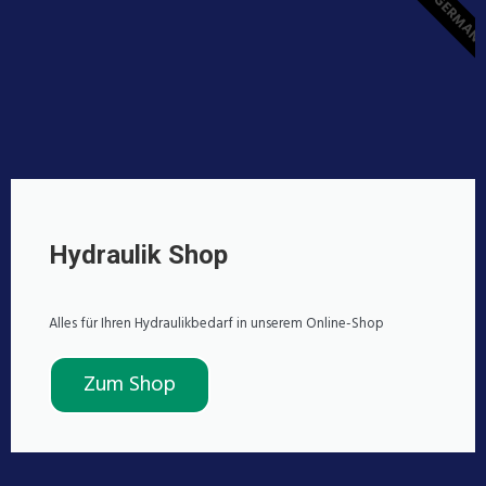
MADE IN GERMAN
Hydraulik Shop
Alles für Ihren Hydraulikbedarf in unserem Online-Shop
Zum Shop