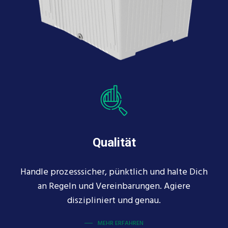
Qualität
Handle prozesssicher, pünktlich und halte Dich
an Regeln und Vereinbarungen. Agiere
diszipliniert und genau.
MEHR ERFAHREN