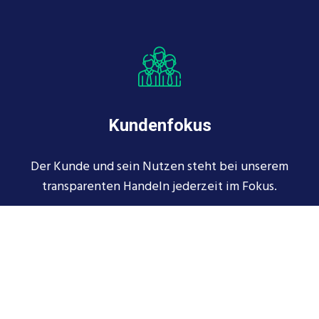
Kundenfokus
Der Kunde und sein Nutzen steht bei unserem
transparenten Handeln jederzeit im Fokus.
MEHR ERFAHREN