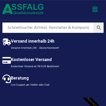
Versand innerhalb 24h
Versand innerhalb 24h - Deutschlandweit!
Kostenloser Versand
Kostenloser Versand ab 150 EUR Bestellwert
Beratung
Live Support per Telefon oder Chat