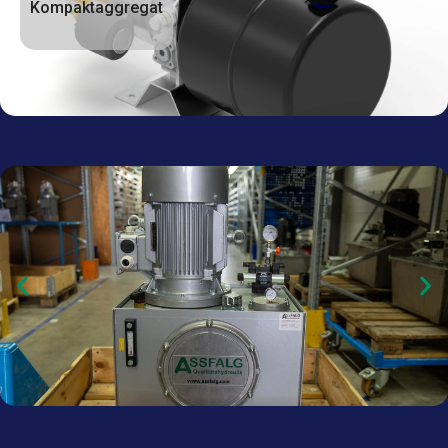
Kompaktaggregat