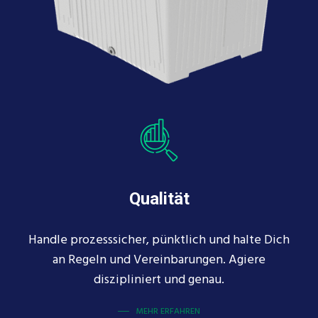
Qualität
Handle prozesssicher, pünktlich und halte Dich
an Regeln und Vereinbarungen. Agiere
diszipliniert und genau.
MEHR ERFAHREN