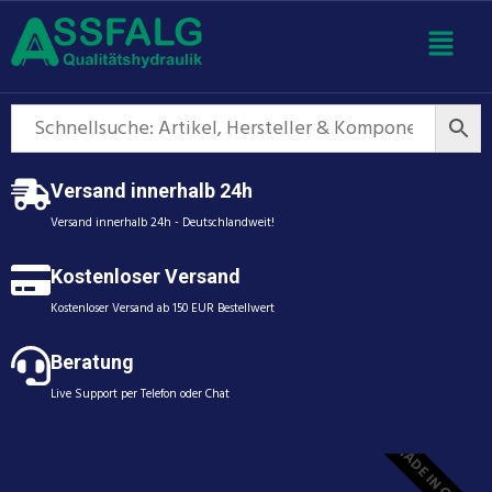
Versand innerhalb 24h
Versand innerhalb 24h - Deutschlandweit!
Kostenloser Versand
Kostenloser Versand ab 150 EUR Bestellwert
Beratung
Live Support per Telefon oder Chat