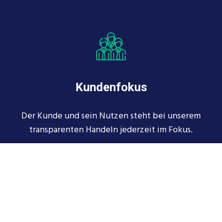
Kundenfokus
Der Kunde und sein Nutzen steht bei unserem
transparenten Handeln jederzeit im Fokus.
MEHR ERFAHREN