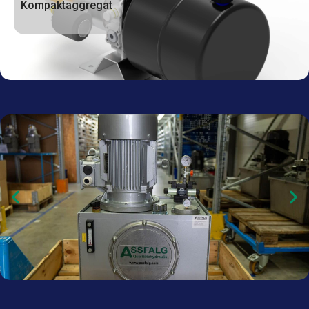
Kompaktaggregat