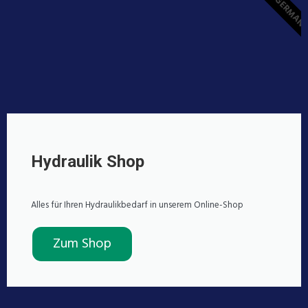
MADE IN GERMAN
Hydraulik Shop
Alles für Ihren Hydraulikbedarf in unserem Online-Shop
Zum Shop