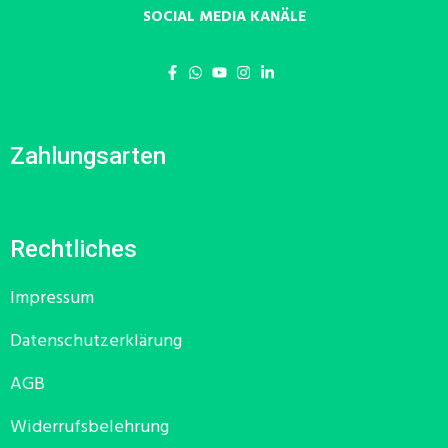
SOCIAL MEDIA KANÄLE
Zahlungsarten
Rechtliches
Impressum
Datenschutzerklärung
AGB
Widerrufsbelehrung