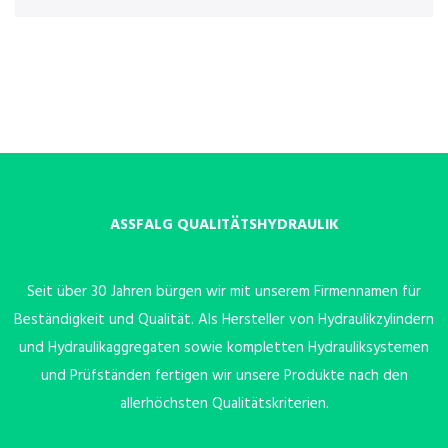
ASSFALG QUALITÄTSHYDRAULIK
Seit über 30 Jahren bürgen wir mit unserem Firmennamen für
Beständigkeit und Qualität. Als Hersteller von Hydraulikzylindern
und Hydraulikaggregaten sowie kompletten Hydrauliksystemen
und Prüfständen fertigen wir unsere Produkte nach den
allerhöchsten Qualitätskriterien.