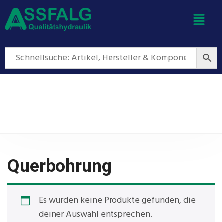
Querbohrung
Querbohrung
Es wurden keine Produkte gefunden, die
deiner Auswahl entsprechen.