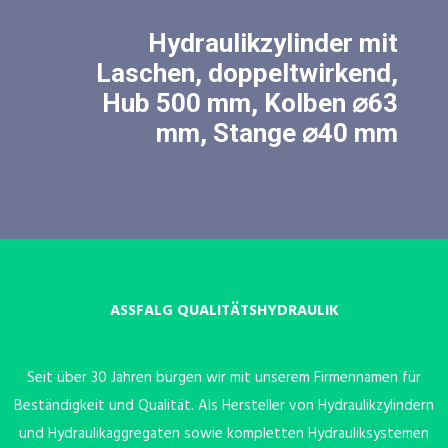
Hydraulikzylinder mit
Laschen, doppeltwirkend,
Hub 500 mm, Kolben ⌀63
mm, Stange ⌀40 mm
ASSFALG QUALITÄTSHYDRAULIK
Seit über 30 Jahren bürgen wir mit unserem Firmennamen für
Beständigkeit und Qualität. Als Hersteller von Hydraulikzylindern
und Hydraulikaggregaten sowie kompletten Hydrauliksystemen