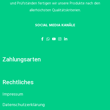
und Prüfständen fertigen wir unsere Produkte nach den
allerhöchsten Qualitätskriterien.
SOCIAL MEDIA KANÄLE
Zahlungsarten
Rechtliches
Impressum
Datenschutzerklärung