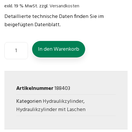
exkl. 19 % MwSt.
zzgl.
Versandkosten
Detaillierte technische Daten finden Sie im
beigefügten Datenblatt.
In den Warenkorb
Artikelnummer
188403
Kategorien
Hydraulikzylinder
,
Hydraulikzylinder mit Laschen