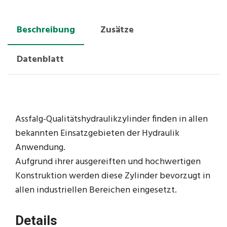
Beschreibung
Zusätze
Datenblatt
Assfalg-Qualitätshydraulikzylinder finden in allen
bekannten Einsatzgebieten der Hydraulik
Anwendung.
Aufgrund ihrer ausgereiften und hochwertigen
Konstruktion werden diese Zylinder bevorzugt in
allen industriellen Bereichen eingesetzt.
Details