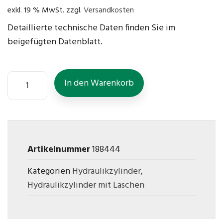
exkl. 19 % MwSt.
zzgl.
Versandkosten
Detaillierte technische Daten finden Sie im
beigefügten Datenblatt.
In den Warenkorb
Artikelnummer
188444
Kategorien
Hydraulikzylinder
,
Hydraulikzylinder mit Laschen