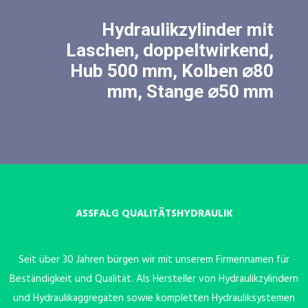
Hydraulikzylinder mit
Laschen, doppeltwirkend,
Hub 500 mm, Kolben ⌀80
mm, Stange ⌀50 mm
ASSFALG QUALITÄTSHYDRAULIK
Seit über 30 Jahren bürgen wir mit unserem Firmennamen für
Beständigkeit und Qualität. Als Hersteller von Hydraulikzylindern
und Hydraulikaggregaten sowie kompletten Hydrauliksystemen