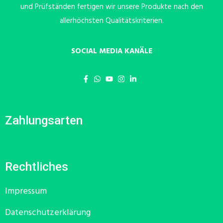
und Prüfständen fertigen wir unsere Produkte nach den
allerhöchsten Qualitätskriterien.
SOCIAL MEDIA KANÄLE
Zahlungsarten
Rechtliches
Impressum
Datenschutzerklärung