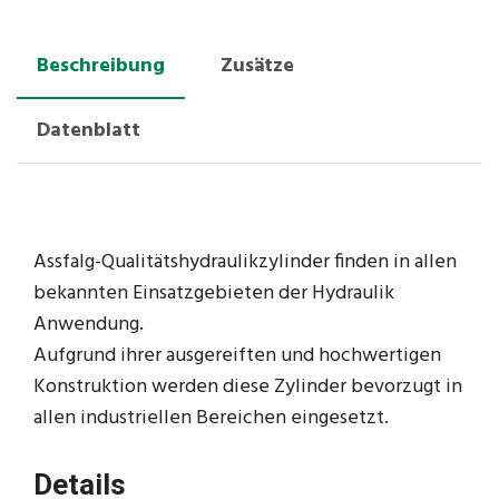
Beschreibung
Zusätze
Datenblatt
Assfalg-Qualitätshydraulikzylinder finden in allen
bekannten Einsatzgebieten der Hydraulik
Anwendung.
Aufgrund ihrer ausgereiften und hochwertigen
Konstruktion werden diese Zylinder bevorzugt in
allen industriellen Bereichen eingesetzt.
Details