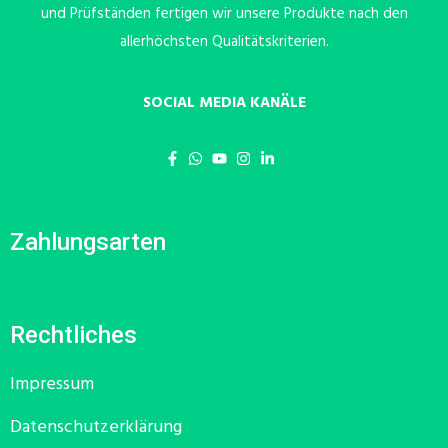
und Prüfständen fertigen wir unsere Produkte nach den
allerhöchsten Qualitätskriterien.
SOCIAL MEDIA KANÄLE
Zahlungsarten
Rechtliches
Impressum
Datenschutzerklärung