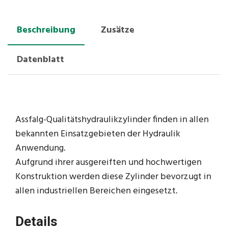
Beschreibung
Zusätze
Datenblatt
Assfalg-Qualitätshydraulikzylinder finden in allen
bekannten Einsatzgebieten der Hydraulik
Anwendung.
Aufgrund ihrer ausgereiften und hochwertigen
Konstruktion werden diese Zylinder bevorzugt in
allen industriellen Bereichen eingesetzt.
Details