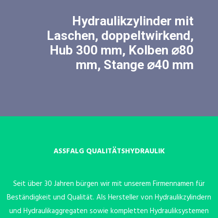
Hydraulikzylinder mit
Laschen, doppeltwirkend,
Hub 300 mm, Kolben ⌀80
mm, Stange ⌀40 mm
ASSFALG QUALITÄTSHYDRAULIK
Seit über 30 Jahren bürgen wir mit unserem Firmennamen für
Beständigkeit und Qualität. Als Hersteller von Hydraulikzylindern
und Hydraulikaggregaten sowie kompletten Hydrauliksystemen