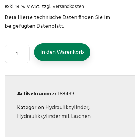
exkl. 19 % MwSt.
zzgl.
Versandkosten
Detaillierte technische Daten finden Sie im
beigefügten Datenblatt.
In den Warenkorb
Artikelnummer
188439
Kategorien
Hydraulikzylinder
,
Hydraulikzylinder mit Laschen