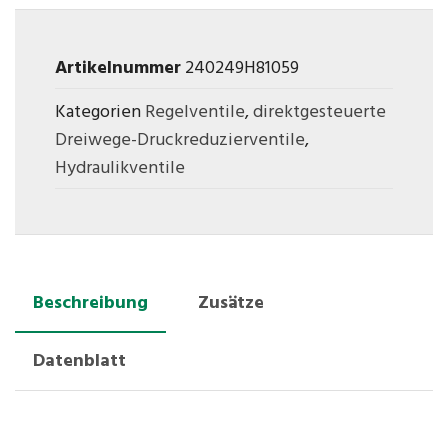
Artikelnummer
240249H81059
Kategorien
Regelventile
,
direktgesteuerte
Dreiwege-Druckreduzierventile
,
Hydraulikventile
Beschreibung
Zusätze
Datenblatt