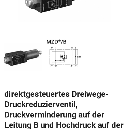
direktgesteuertes Dreiwege-
Druckreduzierventil,
Druckverminderung auf der
Leitung B und Hochdruck auf der