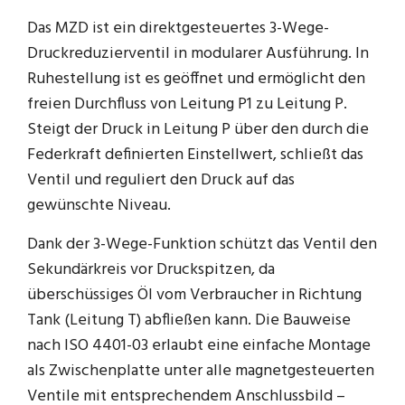
Das MZD ist ein direktgesteuertes 3-Wege-
Druckreduzierventil in modularer Ausführung. In
Ruhestellung ist es geöffnet und ermöglicht den
freien Durchfluss von Leitung P1 zu Leitung P.
Steigt der Druck in Leitung P über den durch die
Federkraft definierten Einstellwert, schließt das
Ventil und reguliert den Druck auf das
gewünschte Niveau.
Dank der 3-Wege-Funktion schützt das Ventil den
Sekundärkreis vor Druckspitzen, da
überschüssiges Öl vom Verbraucher in Richtung
Tank (Leitung T) abfließen kann. Die Bauweise
nach ISO 4401-03 erlaubt eine einfache Montage
als Zwischenplatte unter alle magnetgesteuerten
Ventile mit entsprechendem Anschlussbild –