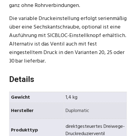
ganz ohne Rohrverbindungen.
Die variable Druckeinstellung erfolgt serienmäßig
über eine Sechskantschraube, optional ist eine
Ausführung mit SICBLOC-Einstellknopf erhältlich.
Alternativ ist das Ventil auch mit fest
eingestelltem Druck in den Varianten 20, 25 oder
30 bar lieferbar.
Details
Gewicht
1,4 kg
Hersteller
Duplomatic
direktgesteuertes Dreiwege-
Produkttyp
Druckreduzierventil