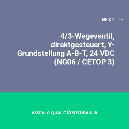
NEXT
4/3-Wegeventil,
direktgesteuert, Y-
Grundstellung A-B-T, 24 VDC
(NG06 / CETOP 3)
ASSFALG QUALITÄTSHYDRAULIK