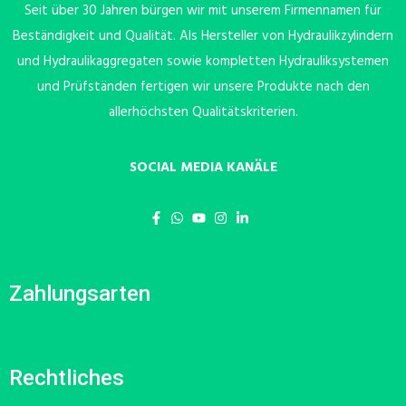
Seit über 30 Jahren bürgen wir mit unserem Firmennamen für
Beständigkeit und Qualität. Als Hersteller von Hydraulikzylindern
und Hydraulikaggregaten sowie kompletten Hydrauliksystemen
und Prüfständen fertigen wir unsere Produkte nach den
allerhöchsten Qualitätskriterien.
SOCIAL MEDIA KANÄLE
Zahlungsarten
Rechtliches