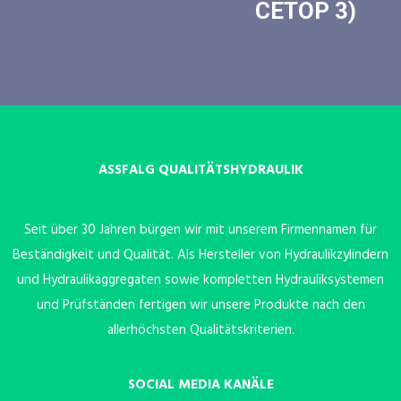
CETOP 3)
ASSFALG QUALITÄTSHYDRAULIK
Seit über 30 Jahren bürgen wir mit unserem Firmennamen für
Beständigkeit und Qualität. Als Hersteller von Hydraulikzylindern
und Hydraulikaggregaten sowie kompletten Hydrauliksystemen
und Prüfständen fertigen wir unsere Produkte nach den
allerhöchsten Qualitätskriterien.
SOCIAL MEDIA KANÄLE