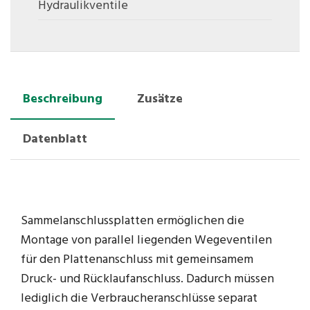
Hydraulikventile
Beschreibung
Zusätze
Datenblatt
Sammelanschlussplatten ermöglichen die
Montage von parallel liegenden Wegeventilen
für den Plattenanschluss mit gemeinsamem
Druck- und Rücklaufanschluss. Dadurch müssen
lediglich die Verbraucheranschlüsse separat