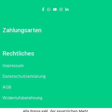
Zahlungsarten
Rechtliches
Impressum
Datenschutzerklärung
AGB
Widerrufsbelehrung
Alle Preise exkl. der gesetzlichen MwSt.