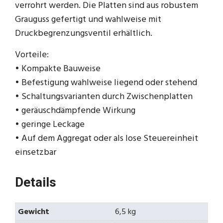
verrohrt werden. Die Platten sind aus robustem
Grauguss gefertigt und wahlweise mit
Druckbegrenzungsventil erhältlich.
Vorteile:
• Kompakte Bauweise
• Befestigung wahlweise liegend oder stehend
• Schaltungsvarianten durch Zwischenplatten
• geräuschdämpfende Wirkung
• geringe Leckage
• Auf dem Aggregat oder als lose Steuereinheit
einsetzbar
Details
Gewicht
6,5 kg