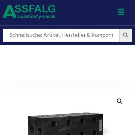
Anschlussplatten