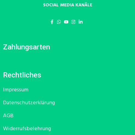
SOCIAL MEDIA KANÄLE
Zahlungsarten
Rechtliches
Impressum
Datenschutzerklärung
AGB
Widerrufsbelehrung