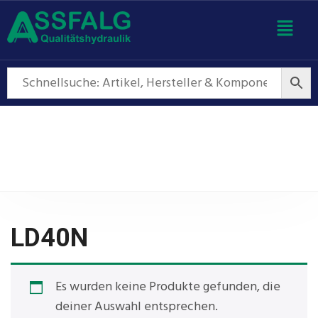
LD40N
LD40N
Es wurden keine Produkte gefunden, die
deiner Auswahl entsprechen.