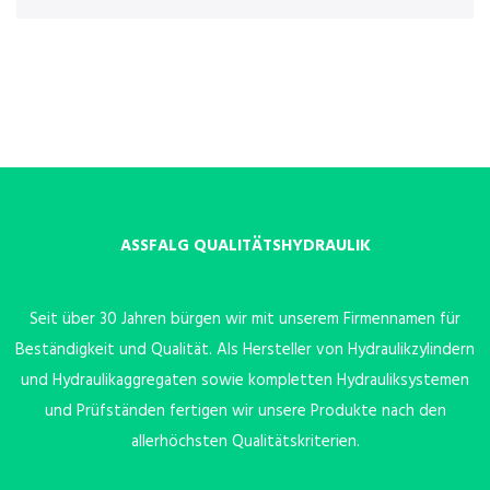
ASSFALG QUALITÄTSHYDRAULIK
Seit über 30 Jahren bürgen wir mit unserem Firmennamen für
Beständigkeit und Qualität. Als Hersteller von Hydraulikzylindern
und Hydraulikaggregaten sowie kompletten Hydrauliksystemen
und Prüfständen fertigen wir unsere Produkte nach den
allerhöchsten Qualitätskriterien.