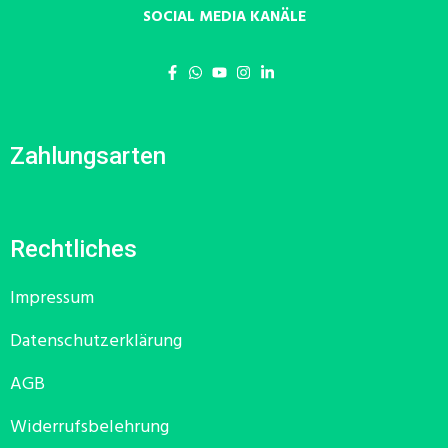
SOCIAL MEDIA KANÄLE
Zahlungsarten
Rechtliches
Impressum
Datenschutzerklärung
AGB
Widerrufsbelehrung