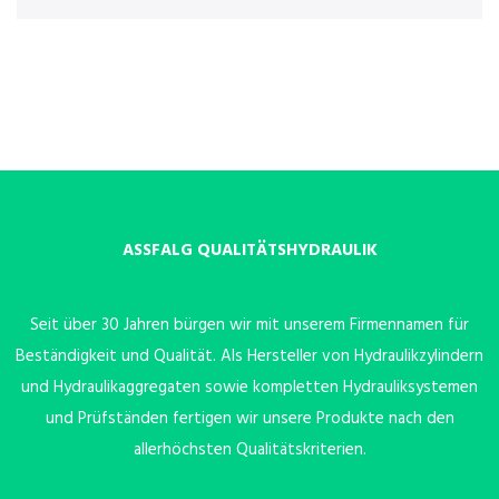
ASSFALG QUALITÄTSHYDRAULIK
Seit über 30 Jahren bürgen wir mit unserem Firmennamen für
Beständigkeit und Qualität. Als Hersteller von Hydraulikzylindern
und Hydraulikaggregaten sowie kompletten Hydrauliksystemen
und Prüfständen fertigen wir unsere Produkte nach den
allerhöchsten Qualitätskriterien.