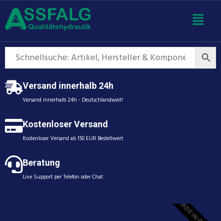
Versand innerhalb 24h
Versand innerhalb 24h - Deutschlandweit!
Kostenloser Versand
Kostenloser Versand ab 150 EUR Bestellwert
Beratung
Live Support per Telefon oder Chat