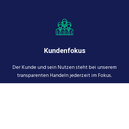
Kundenfokus
Der Kunde und sein Nutzen steht bei unserem
transparenten Handeln jederzeit im Fokus.
MEHR ERFAHREN