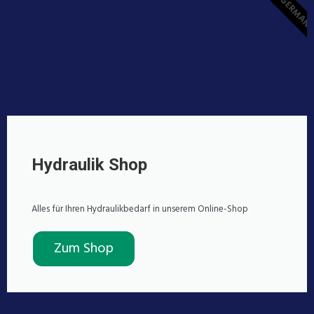
MADE IN GERMAN
Hydraulik Shop
Alles für Ihren Hydraulikbedarf in unserem Online-Shop
Zum Shop