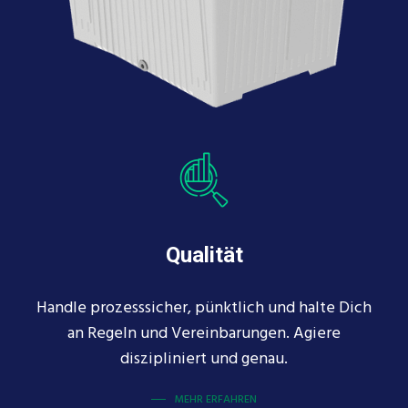
Qualität
Handle prozesssicher, pünktlich und halte Dich
an Regeln und Vereinbarungen. Agiere
diszipliniert und genau.
MEHR ERFAHREN